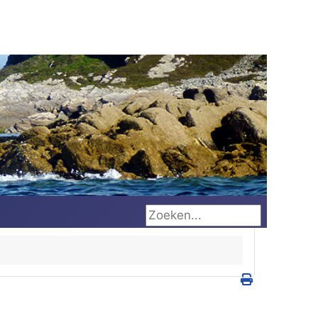
Zoeken...