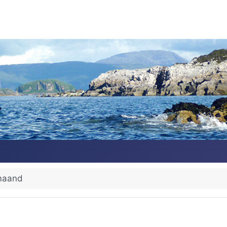
maand