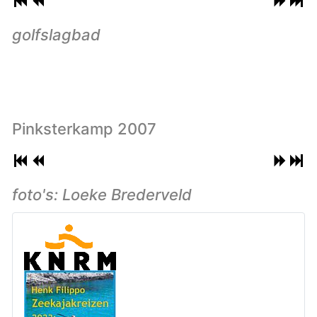
golfslagbad
Pinksterkamp 2007
foto's: Loeke Brederveld