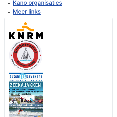
Kano organisaties
Meer links