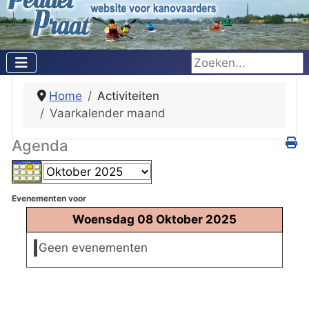
Zoeken...
Home
Activiteiten
Vaarkalender maand
Agenda
Evenementen voor
Woensdag 08 Oktober 2025
Geen evenementen