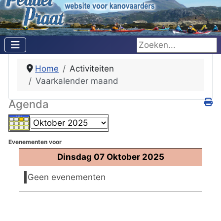
Zoeken...
Home
Activiteiten
Vaarkalender maand
Agenda
Evenementen voor
Dinsdag 07 Oktober 2025
Geen evenementen