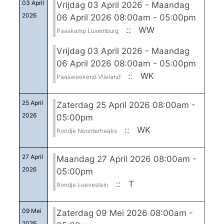
03 April
Vrijdag 03 April 2026 - Maandag
2026
06 April 2026 08:00am - 05:00pm
:: WW
Paaskamp Luxemburg
Vrijdag 03 April 2026 - Maandag
06 April 2026 08:00am - 05:00pm
:: WK
Paasweekend Vlieland
25 April
Zaterdag 25 April 2026 08:00am -
2026
05:00pm
:: WK
Rondje Noorderhaaks
27 April
Maandag 27 April 2026 08:00am -
2026
05:00pm
:: T
Rondje Loevestein
09 Mei
Zaterdag 09 Mei 2026 08:00am -
2026